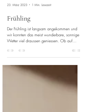
23. März 2023
1 Min. Lesezeit
Frühling
Der Frühling ist langsam angekommen und
wir konnten das meist wunderbare, sonnige
Wetter viel draussen geniessen. Ob auf
langen...