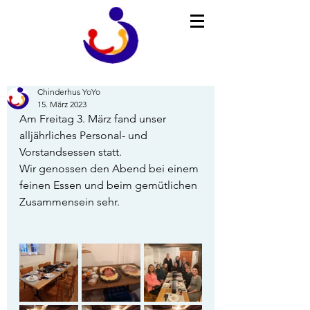
Chinderhus YoYo
15. März 2023
Am Freitag 3. März fand unser 
alljährliches Personal- und 
Vorstandsessen statt. 
Wir genossen den Abend bei einem 
feinen Essen und beim gemütlichen 
Zusammensein sehr. 