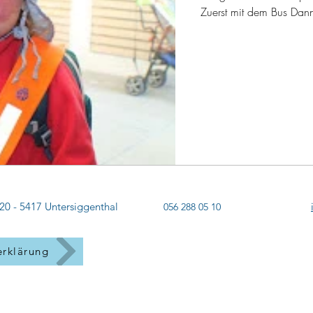
Zuerst mit dem Bus Dann
20 - 5417 Untersiggenthal
056 288 05 10
erklärung