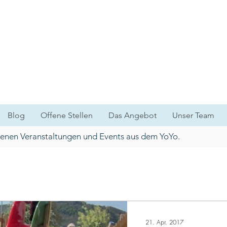
Blog
Offene Stellen
Das Angebot
Unser Team
ngenen Veranstaltungen und Events aus dem YoYo.
21. Apr. 2017