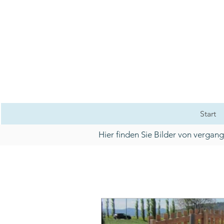
Start
Hier finden Sie Bilder von verga