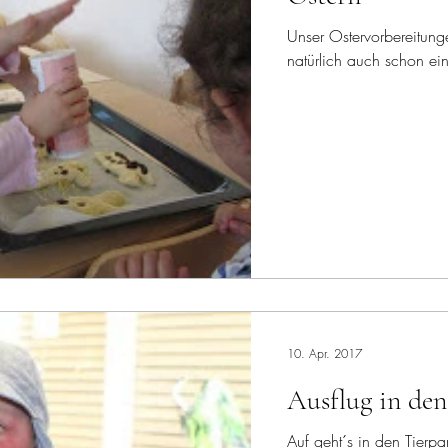
Unser Ostervorbereitung
natürlich auch schon ei
10. Apr. 2017
Ausflug in de
Auf geht´s in den Tierpa