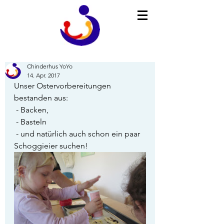
Chinderhus YoYo
14. Apr. 2017
Unser Ostervorbereitungen 
bestanden aus:
 - Backen,
 - Basteln
 - und natürlich auch schon ein paar 
Schoggieier suchen!