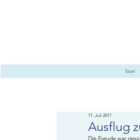
Start
11. Juli 2017
Ausflug z
Die Freude war riesig