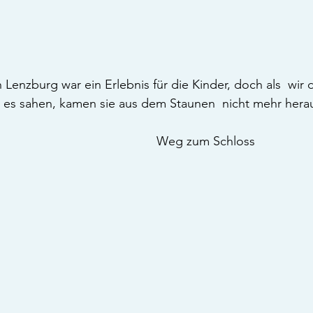
 Lenzburg war ein Erlebnis für die Kinder, doch als  wir
 es sahen, kamen sie aus dem Staunen  nicht mehr herau
Weg zum Schloss