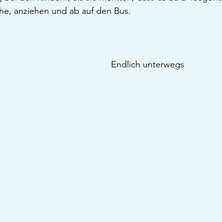
he, anziehen und ab auf den Bus.  
Endlich unterwegs