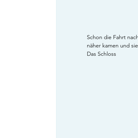
Schon die Fahrt nach
näher kamen und sie
Das Schloss	