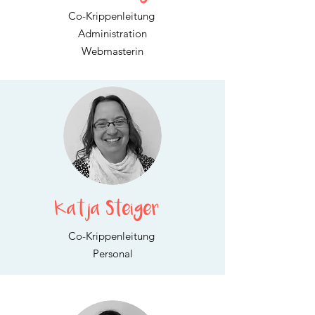
Co-Krippenleitung
Administration
Webmasterin
Katja Steiger
Co-Krippenleitung
Personal