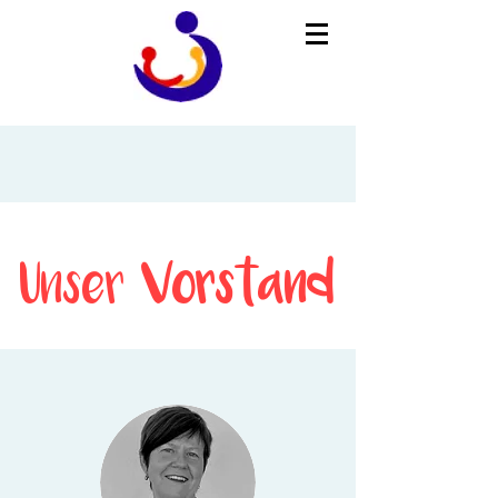
Unser
Vorstand