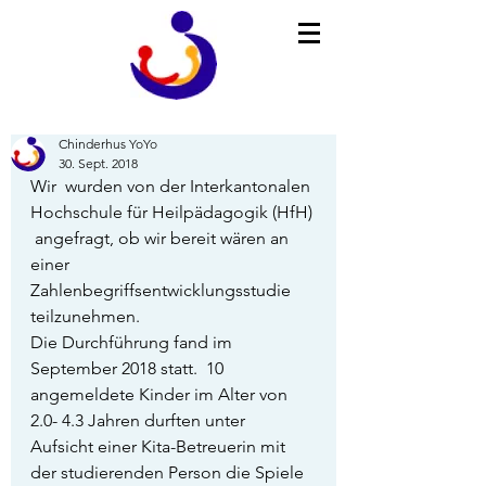
Chinderhus YoYo
30. Sept. 2018
Wir  wurden von der Interkantonalen 
Hochschule für Heilpädagogik (HfH) 
 angefragt, ob wir bereit wären an 
einer 
Zahlenbegriffsentwicklungsstudie  
teilzunehmen.
Die Durchführung fand im 
September 2018 statt.  10 
angemeldete Kinder im Alter von 
2.0- 4.3 Jahren durften unter  
Aufsicht einer Kita-Betreuerin mit 
der studierenden Person die Spiele  