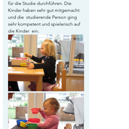
für die Studie durchführen. Die 
Kinder haben sehr gut mitgemacht 
und die  studierende Person ging 
sehr kompetent und spielerisch auf 
die Kinder  ein.