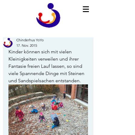
Chinderhus YoYo
17. Nov. 2015
Kinder können sich mit vielen 
Kleinigkeiten verweilen und ihrer 
Fantasie freien Lauf lassen, so sind 
viele Spannende Dinge mit Steinen 
und Sandspielsachen entstanden.