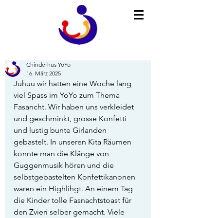
Chinderhus YoYo
16. März 2025
Juhuu wir hatten eine Woche lang 
viel Spass im YoYo zum Thema 
Fasancht. Wir haben uns verkleidet 
und geschminkt, grosse Konfetti 
und lustig bunte Girlanden 
gebastelt. In unseren Kita Räumen 
konnte man die Klänge von 
Guggenmusik hören und die 
selbstgebastelten Konfettikanonen 
waren ein Highlihgt. An einem Tag 
die Kinder tolle Fasnachtstoast für 
den Zvieri selber gemacht. Viele 