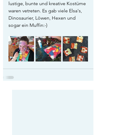
lustige, bunte und kreative Kostüme 
waren vetreten. Es gab viele Elsa's, 
Dinosaurier, Löwen, Hexen und 
sogar ein Muffin:-)