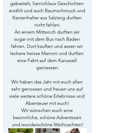
gebastelt, Samichlaus Geschichten 
erzählt und auch Baumschmuck und 
Kerzenhalter aus Salzteig durften 
nicht fehlen.
An einem Mittwoch durften wir 
sogar mit dem Bus nach Baden 
fahren. Dort kauften und assen wir 
leckere heisse Marroni und durften 
eine Fahrt auf dem Karussell 
geniessen.
Wir haben das Jahr mit euch allen 
sehr genossen und freuen uns auf 
viele weitere schöne Erlebnisse und 
Abenteuer mit euch!
Wir wünschen euch eine 
besinnliche, schöne Adventszeit 
und wunderschöne Weihnachten!