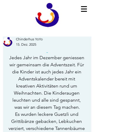
Chinderhus YoYo
15. Dez. 2025
Jedes Jahr im Dezember geniessen 
wir gemeinsam die Adventszeit. Für 
die Kinder ist auch jedes Jahr ein 
Adventskalender bereit mit 
kreativen Aktivitäten rund um 
Weihnachten. Die Kinderaugen 
leuchten und alle sind gespannt, 
was wir an diesem Tag machen.
Es wurden leckere Guetzli und 
Grittibänze gebacken, Lebkuchen 
verziert, verschiedene Tannenbäume 