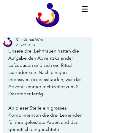
Chinderhus YoYo
2. Dez. 2013
Unsere drei Lehrfrauen hatten die 
Aufgabe den Adventskalender 
aufzubauen und sich ein Ritual 
auszudenken. Nach einigen 
intensiven Arbeitsstunden, war das 
Adventszimmer rechtzeitig zum 2. 
Dezember fertig. 
An dieser Stelle ein grosses 
Kompliment an die drei Lernenden 
für ihre geleistete Arbeit und das 
gemütlich eingerichtete 