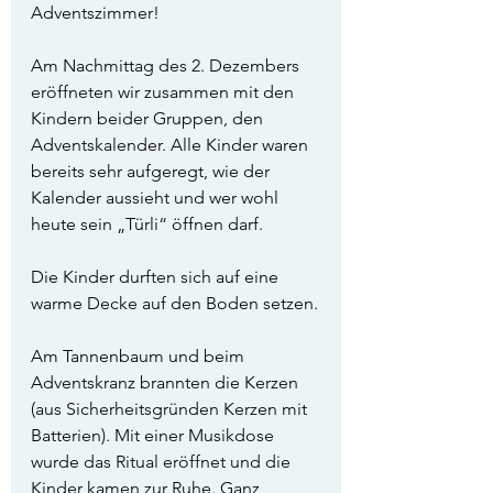
Adventszimmer!
Am Nachmittag des 2. Dezembers 
eröffneten wir zusammen mit den 
Kindern beider Gruppen, den 
Adventskalender. Alle Kinder waren 
bereits sehr aufgeregt, wie der 
Kalender aussieht und wer wohl 
heute sein „Türli“ öffnen darf. 
Die Kinder durften sich auf eine 
warme Decke auf den Boden setzen.
Am Tannenbaum und beim 
Adventskranz brannten die Kerzen 
(aus Sicherheitsgründen Kerzen mit 
Batterien). Mit einer Musikdose 
wurde das Ritual eröffnet und die 
Kinder kamen zur Ruhe. Ganz 