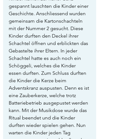
gespannt lauschten die Kinder einer 
Geschichte. Anschliessend wurden 
gemeinsam die Kartonschachteln 
mit der Nummer 2 gesucht. Diese 
Kinder durften den Deckel ihrer 
Schachtel öffnen und erblickten das 
Gebastelte ihrer Eltern. In jeder 
Schachtel hatte es auch noch ein 
Schöggeli, welches die Kinder 
essen durften. Zum Schluss durften 
die Kinder die Kerze beim 
Adventskranz auspusten. Denn es ist 
eine Zauberkerze, welche trotz 
Batteriebetrieb ausgepustet werden 
kann. Mit der Musikdose wurde das 
Ritual beendet und die Kinder 
durften wieder spielen gehen. Nun 
warten die Kinder jeden Tag 