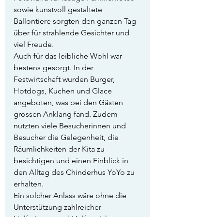
sowie kunstvoll gestaltete 
Ballontiere sorgten den ganzen Tag 
über für strahlende Gesichter und 
viel Freude.
Auch für das leibliche Wohl war 
bestens gesorgt. In der 
Festwirtschaft wurden Burger, 
Hotdogs, Kuchen und Glace 
angeboten, was bei den Gästen 
grossen Anklang fand. Zudem 
nutzten viele Besucherinnen und 
Besucher die Gelegenheit, die 
Räumlichkeiten der Kita zu 
besichtigen und einen Einblick in 
den Alltag des Chinderhus YoYo zu 
erhalten.
Ein solcher Anlass wäre ohne die 
Unterstützung zahlreicher 