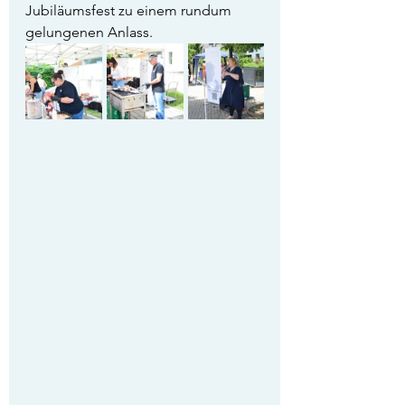
Jubiläumsfest zu einem rundum 
gelungenen Anlass.