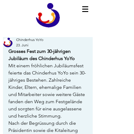
Chinderhus YoYo
23. Juni
Grosses Fest zum 30-jährigen 
Jubiläum des Chinderhus YoYo
Mit einem fröhlichen Jubiläumsfest 
feierte das Chinderhus YoYo sein 30-
jähriges Bestehen. Zahlreiche 
Kinder, Eltern, ehemalige Familien 
und Mitarbeiter sowie weitere Gäste 
fanden den Weg zum Festgelände 
und sorgten für eine ausgelassene 
und herzliche Stimmung.
Nach der Begrüssung durch die 
Präsidentin sowie die Kitaleitung 