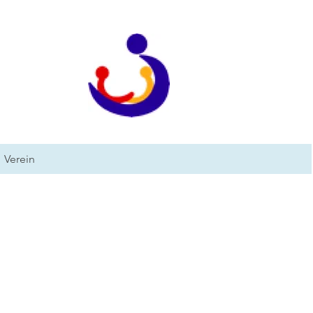
Verein