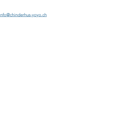
info@chinderhus-yoyo.ch