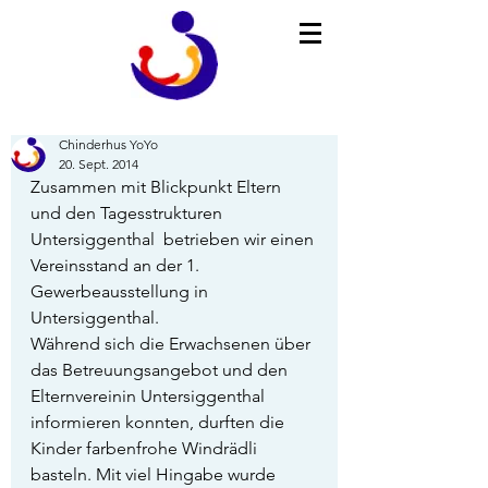
Chinderhus YoYo
20. Sept. 2014
Zusammen mit Blickpunkt Eltern 
und den Tagesstrukturen 
Untersiggenthal  betrieben wir einen 
Vereinsstand an der 1. 
Gewerbeausstellung in 
Untersiggenthal.  
Während sich die Erwachsenen über 
das Betreuungsangebot und den 
Elternvereinin Untersiggenthal 
informieren konnten, durften die 
Kinder farbenfrohe Windrädli 
basteln. Mit viel Hingabe wurde 