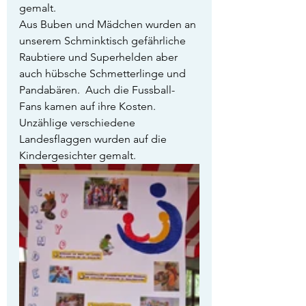
gemalt.
Aus Buben und Mädchen wurden an 
unserem Schminktisch gefährliche 
Raubtiere und Superhelden aber 
auch hübsche Schmetterlinge und 
Pandabären.  Auch die Fussball-
Fans kamen auf ihre Kosten. 
Unzählige verschiedene 
Landesflaggen wurden auf die 
Kindergesichter gemalt. 