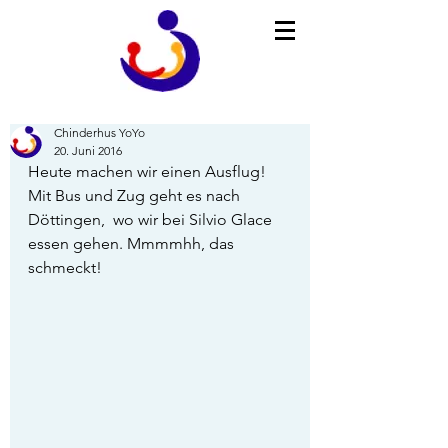
Chinderhus YoYo
20. Juni 2016
Heute machen wir einen Ausflug! 
Mit Bus und Zug geht es nach 
Döttingen,  wo wir bei Silvio Glace 
essen gehen. Mmmmhh, das 
schmeckt!