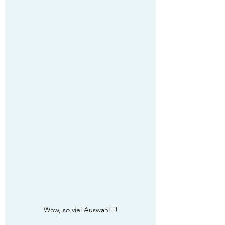
Wow, so viel Auswahl!!!