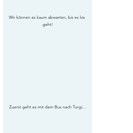
Wir können es kaum abwarten, bis es los 
geht!
Zuerst geht es mit dem Bus nach Turgi...