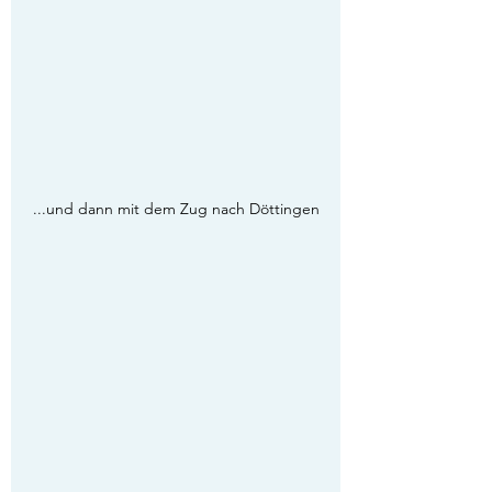
...und dann mit dem Zug nach Döttingen