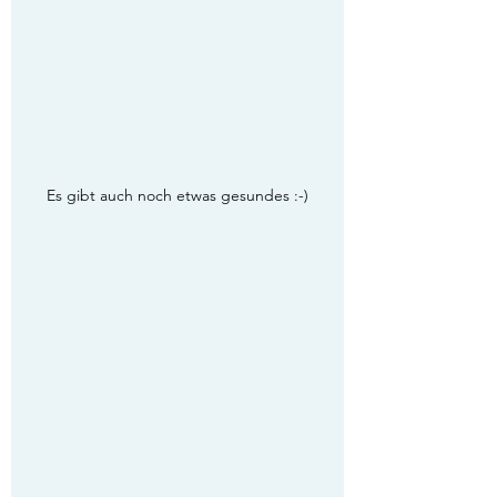
Es gibt auch noch etwas gesundes :-)