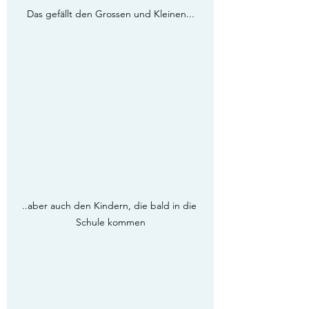
Das gefällt den Grossen und Kleinen...
..aber auch den Kindern, die bald in die 
Schule kommen