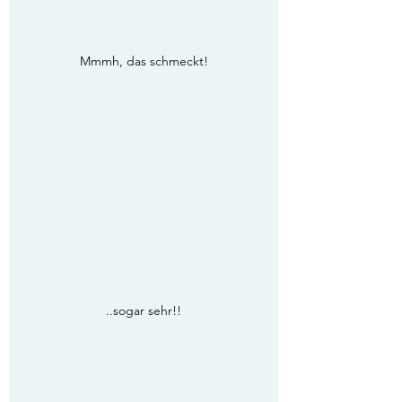
Mmmh, das schmeckt!
..sogar sehr!!